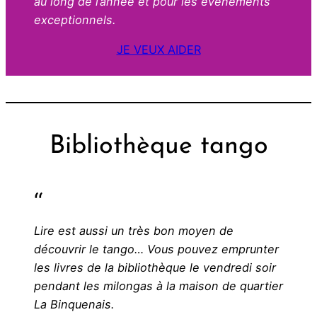
au long de l’année et pour les événements
exceptionnels.
JE VEUX AIDER
Bibliothèque tango
Lire est aussi un très bon moyen de
découvrir le tango… Vous pouvez emprunter
les livres de la bibliothèque le vendredi soir
pendant les milongas à la maison de quartier
La Binquenais.