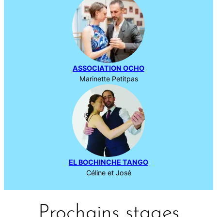
ASSOCIATION OCHO
Marinette Petitpas
EL BOCHINCHE TANGO
Céline et José
Prochains stages