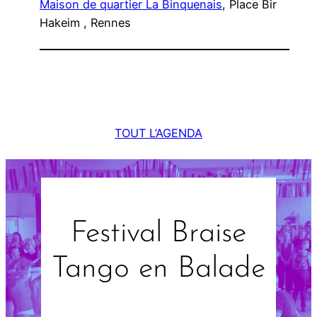
Maison de quartier La Binquenais
, Place Bir
Hakeim , Rennes
TOUT L’AGENDA
Festival Braise
Tango en Balade