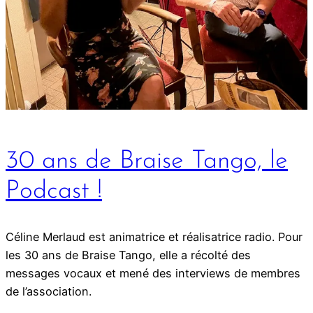
30 ans de Braise Tango, le
Podcast !
Céline Merlaud est animatrice et réalisatrice radio. Pour
les 30 ans de Braise Tango, elle a récolté des
messages vocaux et mené des interviews de membres
de l’association.