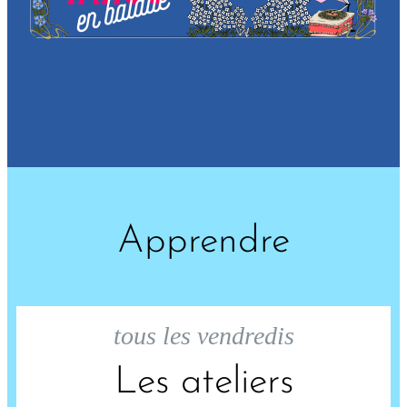
Apprendre
tous les vendredis
Les ateliers