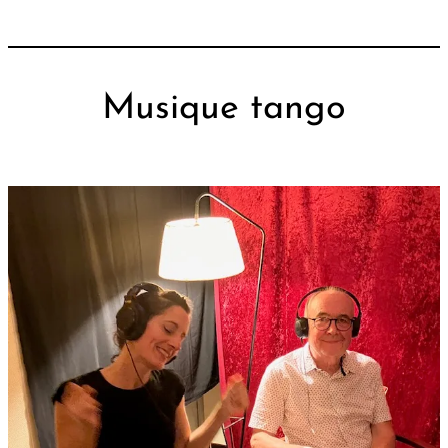
Musique tango