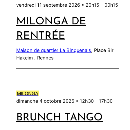
vendredi 11 septembre 2026 •
20h15
–
00h15
MILONGA DE
RENTRÉE
Maison de quartier La Binquenais
, Place Bir
Hakeim , Rennes
MILONGA
dimanche 4 octobre 2026 •
12h30
–
17h30
BRUNCH TANGO