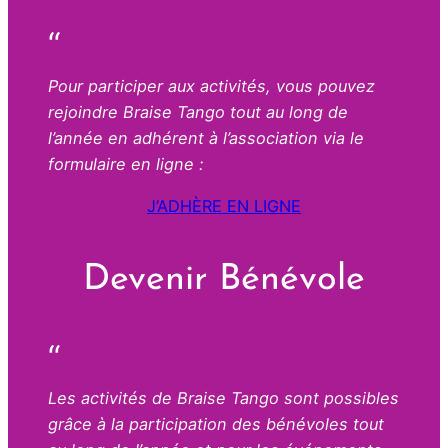
Pour participer aux activités, vous pouvez
rejoindre Braise Tango tout au long de
l’année en adhérent à l’association via le
formulaire en ligne :
J’ADHÈRE EN LIGNE
Devenir Bénévole
Les activités de Braise Tango sont possibles
grâce à la participation des bénévoles tout