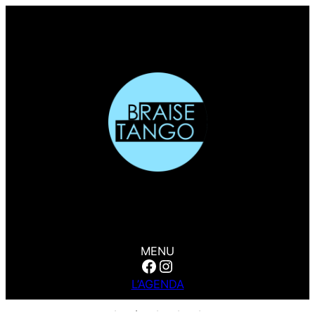
MENU
Facebook
Instagram
L’AGENDA