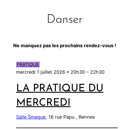
Danser
Ne manquez pas les prochains rendez-vous !
PRATIQUE
mercredi 1 juillet 2026 •
20h30
–
22h30
LA PRATIQUE DU
MERCREDI
Salle Smague
, 16 rue Papu , Rennes