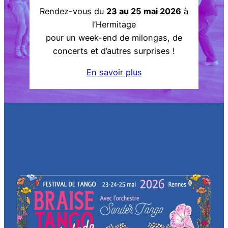
Rendez-vous du
23 au 25 mai 2026
à
l’Hermitage
pour un week-end de milongas, de
concerts et d’autres surprises !
En savoir plus