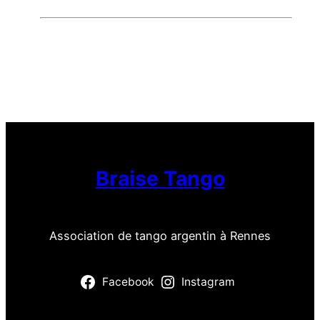
Braise Tango
Association de tango argentin à Rennes
Facebook
Instagram