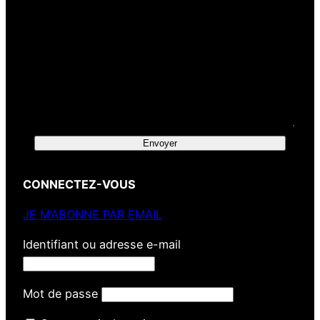
Envoyer
CONNECTEZ-VOUS
JE M’ABONNE PAR EMAIL
Identifiant ou adresse e-mail
Mot de passe