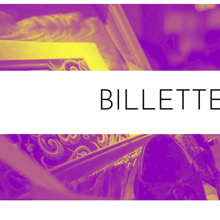
BILLETT