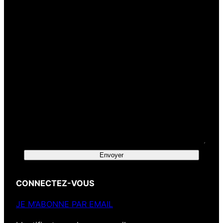
Envoyer
CONNECTEZ-VOUS
JE M’ABONNE PAR EMAIL