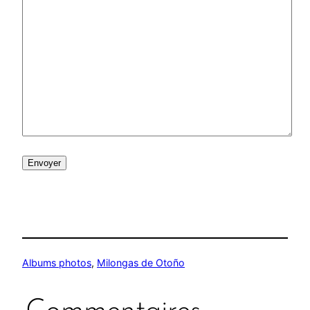
Envoyer
Albums photos
, 
Milongas de Otoño