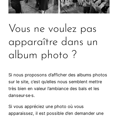
Vous ne voulez pas
apparaître dans un
album photo ?
Si nous proposons d’afficher des albums photos
sur le site, c’est qu’elles nous semblent mettre
très bien en valeur l’ambiance des bals et les
danseur·se·s.
Si vous appréciez une photo où vous
apparaissez, il est possible d’en demander une