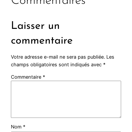
Commentaires
Laisser un
commentaire
Votre adresse e-mail ne sera pas publiée.
Les
champs obligatoires sont indiqués avec
*
Commentaire
*
Nom
*