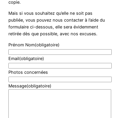
copie.
Mais si vous souhaitez qu’elle ne soit pas
publiée, vous pouvez nous contacter à l’aide du
formulaire ci-dessous, elle sera évidemment
retirée dès que possible, avec nos excuses.
Prénom Nom
(obligatoire)
Email
(obligatoire)
Photos concernées
Message
(obligatoire)