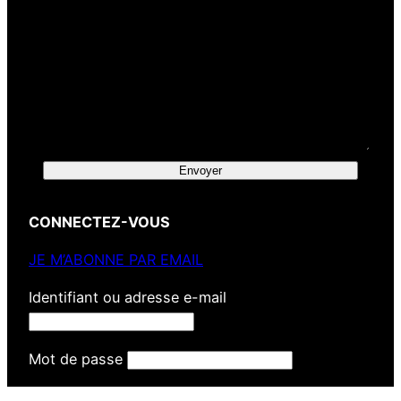
Envoyer
CONNECTEZ-VOUS
JE M’ABONNE PAR EMAIL
Identifiant ou adresse e-mail
Mot de passe
Se souvenir de moi