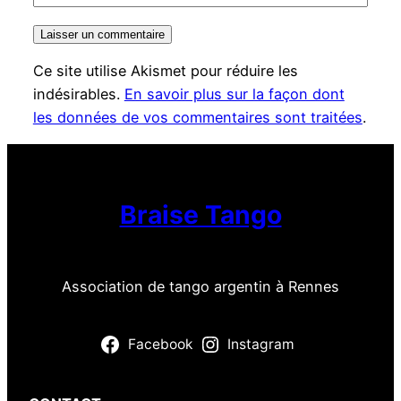
Ce site utilise Akismet pour réduire les
indésirables.
En savoir plus sur la façon dont
les données de vos commentaires sont traitées
.
Braise Tango
Association de tango argentin à Rennes
Facebook
Instagram