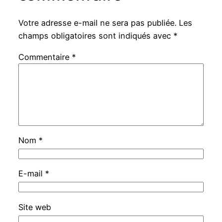
Votre adresse e-mail ne sera pas publiée.
Les
champs obligatoires sont indiqués avec
*
Commentaire
*
Nom
*
E-mail
*
Site web