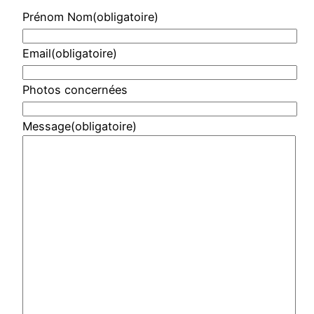
Prénom Nom
(obligatoire)
Email
(obligatoire)
Photos concernées
Message
(obligatoire)