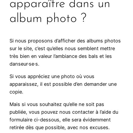
apparaître dans un
album photo ?
Si nous proposons d’afficher des albums photos
sur le site, c’est qu’elles nous semblent mettre
très bien en valeur l’ambiance des bals et les
danseur·se·s.
Si vous appréciez une photo où vous
apparaissez, il est possible d’en demander une
copie.
Mais si vous souhaitez qu’elle ne soit pas
publiée, vous pouvez nous contacter à l’aide du
formulaire ci-dessous, elle sera évidemment
retirée dès que possible, avec nos excuses.