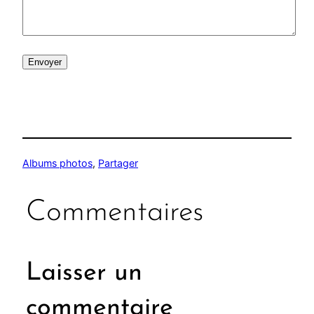
Envoyer
Albums photos
, 
Partager
Commentaires
Laisser un
commentaire