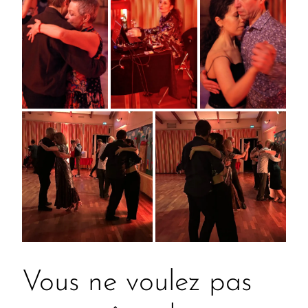
Vous ne voulez pas