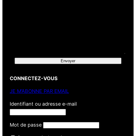
Envoyer
CONNECTEZ-VOUS
JE M’ABONNE PAR EMAIL
Identifiant ou adresse e-mail
Mot de passe