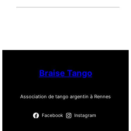
Braise Tango
Association de tango argentin à Rennes
Facebook
Instagram