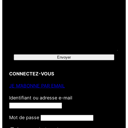
Envoyer
CONNECTEZ-VOUS
JE M’ABONNE PAR EMAIL
Identifiant ou adresse e-mail
Mot de passe