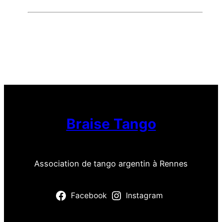
Braise Tango
Association de tango argentin à Rennes
Facebook
Instagram