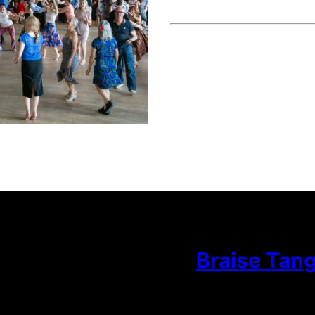
Braise Tan