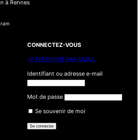
in à Rennes
gram
CONNECTEZ-VOUS
JE M’ABONNE PAR EMAIL
Identifiant ou adresse e-mail
Mot de passe
Se souvenir de moi