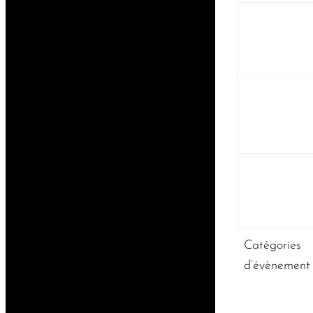
Catégories
d’évènement