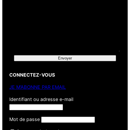
Envoyer
CONNECTEZ-VOUS
JE M’ABONNE PAR EMAIL
Identifiant ou adresse e-mail
Mot de passe