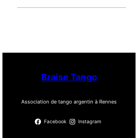
Braise Tango
Association de tango argentin à Rennes
Facebook
Instagram