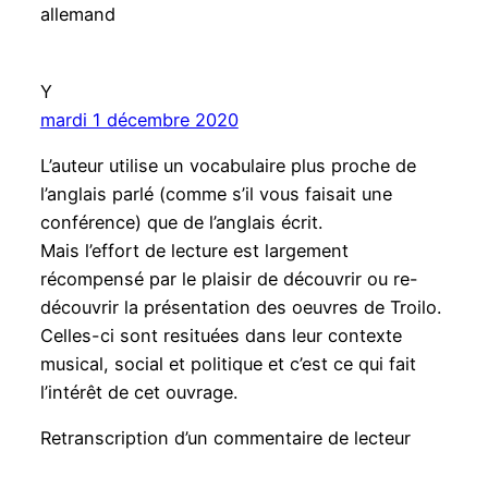
allemand
Y
mardi 1 décembre 2020
L’auteur utilise un vocabulaire plus proche de
l’anglais parlé (comme s’il vous faisait une
conférence) que de l’anglais écrit.
Mais l’effort de lecture est largement
récompensé par le plaisir de découvrir ou re-
découvrir la présentation des oeuvres de Troilo.
Celles-ci sont resituées dans leur contexte
musical, social et politique et c’est ce qui fait
l’intérêt de cet ouvrage.
Retranscription d’un commentaire de lecteur