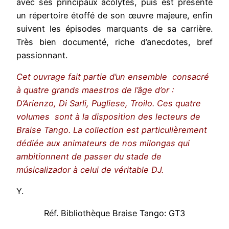
avec ses principaux acolytes, puis est présenté
un répertoire étoffé de son œuvre majeure, enfin
suivent les épisodes marquants de sa carrière.
Très bien documenté, riche d’anecdotes, bref
passionnant.
Cet ouvrage fait partie d’un ensemble consacré
à quatre grands maestros de l’âge d’or :
D’Arienzo, Di Sarli, Pugliese, Troilo. Ces quatre
volumes sont à la disposition des lecteurs de
Braise Tango. La collection est particulièrement
dédiée aux animateurs de nos milongas qui
ambitionnent de passer du stade de
músicalizador à celui de véritable DJ.
Y.
Réf. Bibliothèque Braise Tango: GT3