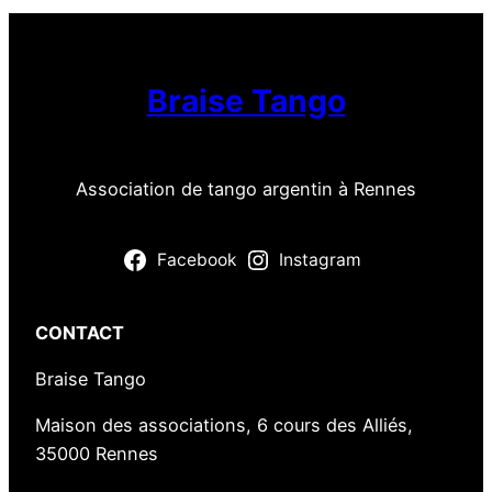
Braise Tango
Association de tango argentin à Rennes
Facebook
Instagram
CONTACT
Braise Tango
Maison des associations, 6 cours des Alliés,
35000 Rennes