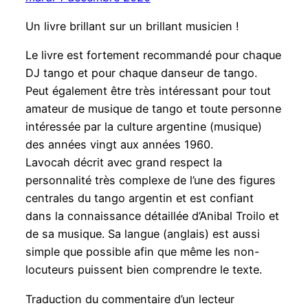
Un livre brillant sur un brillant musicien !
Le livre est fortement recommandé pour chaque
DJ tango et pour chaque danseur de tango.
Peut également être très intéressant pour tout
amateur de musique de tango et toute personne
intéressée par la culture argentine (musique)
des années vingt aux années 1960.
Lavocah décrit avec grand respect la
personnalité très complexe de l’une des figures
centrales du tango argentin et est confiant
dans la connaissance détaillée d’Anibal Troilo et
de sa musique. Sa langue (anglais) est aussi
simple que possible afin que même les non-
locuteurs puissent bien comprendre le texte.
Traduction du commentaire d’un lecteur