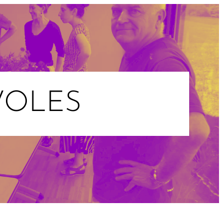
VOLES