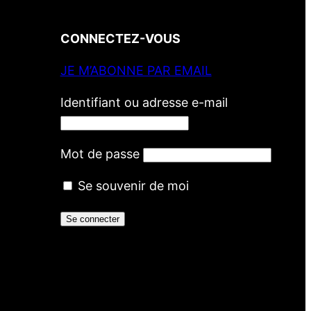
CONNECTEZ-VOUS
JE M’ABONNE PAR EMAIL
Identifiant ou adresse e-mail
Mot de passe
Se souvenir de moi