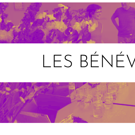
LES BÉNÉ