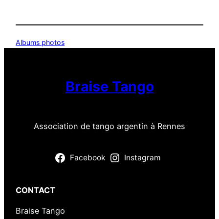
Albums photos
Braise Tango
Association de tango argentin à Rennes
Facebook
Instagram
CONTACT
Braise Tango