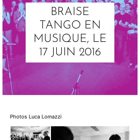
BRAISE
TANGO EN
MUSIQUE, LE
17 JUIN 2016
Photos Luca Lomazzi