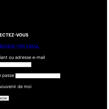
ECTEZ-VOUS
ABONNE PAR EMAIL
fiant ou adresse e-mail
e passe
souvenir de moi