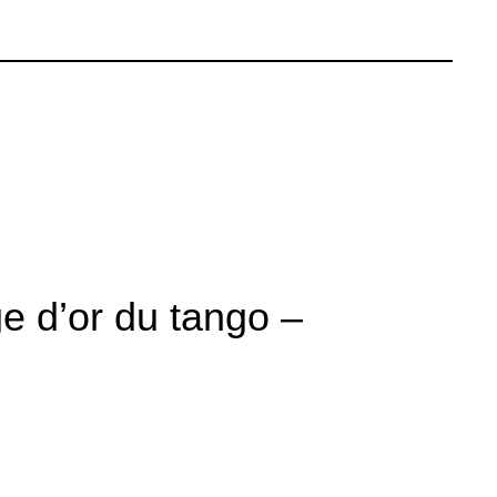
ge d’or du tango –