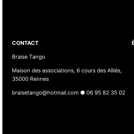
CONTACT
Braise Tango
Maison des associations, 6 cours des Alliés,
35000 Rennes
braisetango@hotmail.com ● 06 95 82 35 02