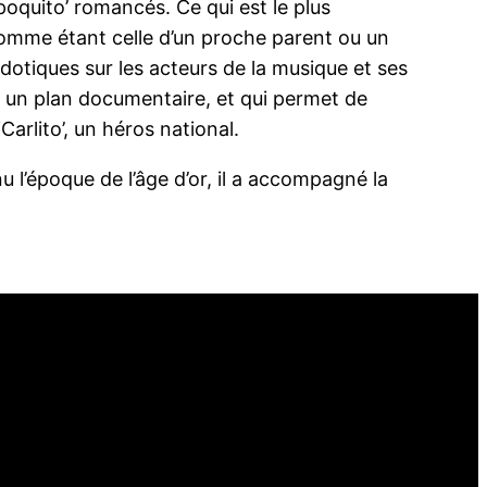
oquito’ romancés. Ce qui est le plus
 comme étant celle d’un proche parent ou un
dotiques sur les acteurs de la musique et ses
ur un plan documentaire, et qui permet de
rlito’, un héros national.
 l’époque de l’âge d’or, il a accompagné la