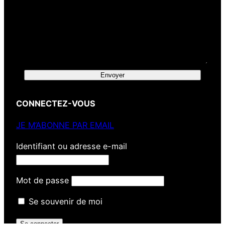
Envoyer
CONNECTEZ-VOUS
JE M’ABONNE PAR EMAIL
Identifiant ou adresse e-mail
Mot de passe
Se souvenir de moi