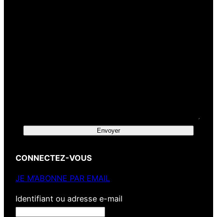
Envoyer
CONNECTEZ-VOUS
JE M’ABONNE PAR EMAIL
Identifiant ou adresse e-mail