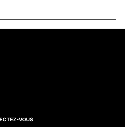
ECTEZ-VOUS