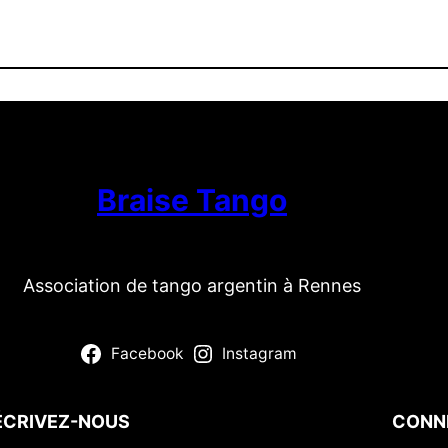
Braise Tango
Association de tango argentin à Rennes
Facebook
Instagram
ÉCRIVEZ-NOUS
CONN