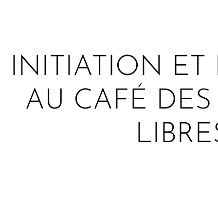
INITIATION E
AU CAFÉ DES
LIBRE