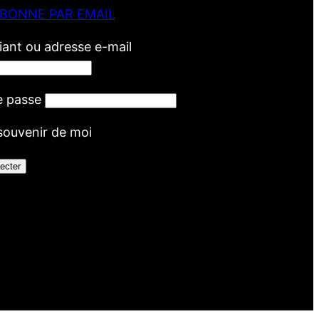
ABONNE PAR EMAIL
fiant ou adresse e-mail
e passe
souvenir de moi