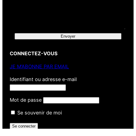
Envoyer
CONNECTEZ-VOUS
JE M’ABONNE PAR EMAIL
Identifiant ou adresse e-mail
Mot de passe
Se souvenir de moi