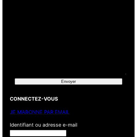
Envoyer
CONNECTEZ-VOUS
JE M’ABONNE PAR EMAIL
Identifiant ou adresse e-mail