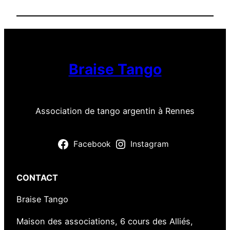
Braise Tango
Association de tango argentin à Rennes
Facebook
Instagram
CONTACT
Braise Tango
Maison des associations, 6 cours des Alliés,