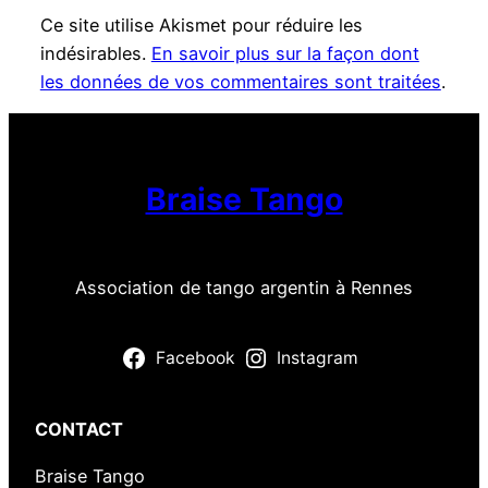
Ce site utilise Akismet pour réduire les
indésirables.
En savoir plus sur la façon dont
les données de vos commentaires sont traitées
.
Braise Tango
Association de tango argentin à Rennes
Facebook
Instagram
CONTACT
Braise Tango