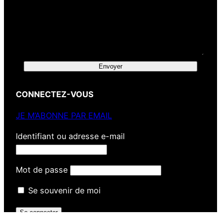
Envoyer
CONNECTEZ-VOUS
JE M’ABONNE PAR EMAIL
Identifiant ou adresse e-mail
Mot de passe
Se souvenir de moi