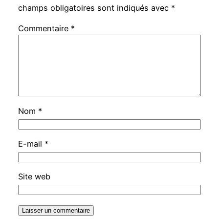
champs obligatoires sont indiqués avec
*
Commentaire
*
Nom
*
E-mail
*
Site web