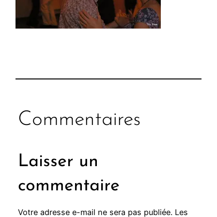
Commentaires
Laisser un
commentaire
Votre adresse e-mail ne sera pas publiée.
Les