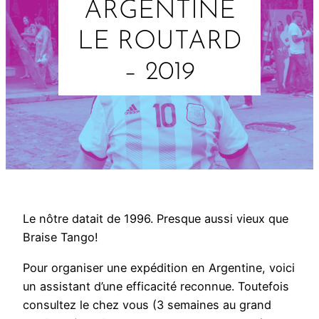
ARGENTINE
LE ROUTARD
– 2019
Le nôtre datait de 1996. Presque aussi vieux que
Braise Tango!
Pour organiser une expédition en Argentine, voici
un assistant d’une efficacité reconnue. Toutefois
consultez le chez vous (3 semaines au grand