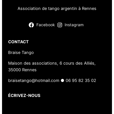
Association de tango argentin à Rennes
Facebook
Instagram
CONTACT
Braise Tango
Maison des associations, 6 cours des Alliés,
35000 Rennes
braisetango@hotmail.com ● 06 95 82 35 02
ÉCRIVEZ-NOUS
Votre nom
(obligatoire)