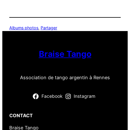
Albums photos
, 
Partager
Braise Tango
Association de tango argentin à Rennes
Facebook
Instagram
CONTACT
Braise Tango