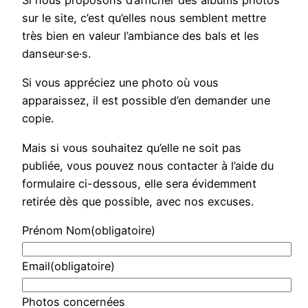
sur le site, c’est qu’elles nous semblent mettre
très bien en valeur l’ambiance des bals et les
danseur·se·s.
Si vous appréciez une photo où vous
apparaissez, il est possible d’en demander une
copie.
Mais si vous souhaitez qu’elle ne soit pas
publiée, vous pouvez nous contacter à l’aide du
formulaire ci-dessous, elle sera évidemment
retirée dès que possible, avec nos excuses.
Prénom Nom
(obligatoire)
Email
(obligatoire)
Photos concernées