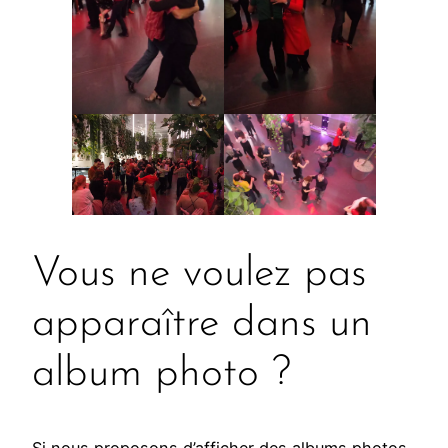
Vous ne voulez pas
apparaître dans un
album photo ?
Si nous proposons d’afficher des albums photos