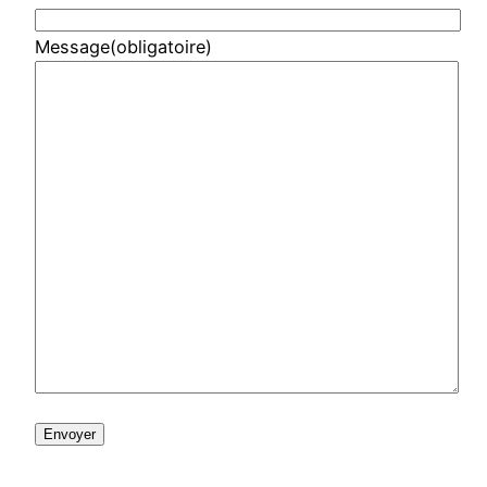
Message
(obligatoire)
Envoyer