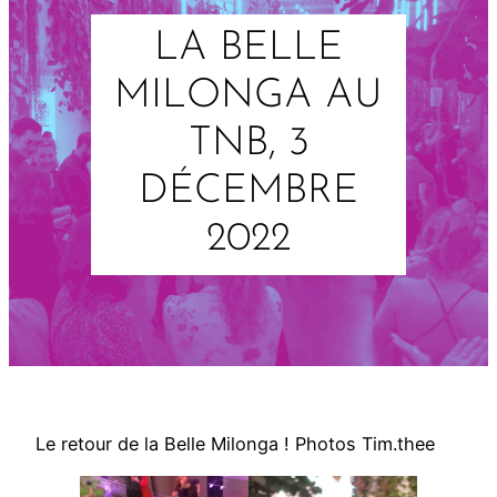
LA BELLE
MILONGA AU
TNB, 3
DÉCEMBRE
2022
Le retour de la Belle Milonga ! Photos Tim.thee