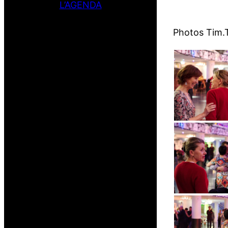
L’AGENDA
Photos Tim.