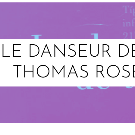
LE DANSEUR D
THOMAS RO