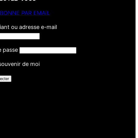
ABONNE PAR EMAIL
fiant ou adresse e-mail
e passe
souvenir de moi