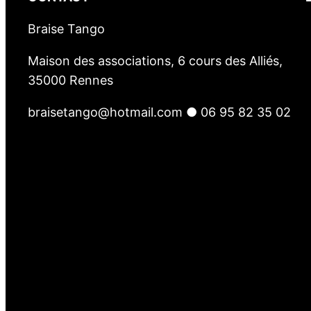
Braise Tango
Maison des associations, 6 cours des Alliés,
35000 Rennes
braisetango@hotmail.com ● 06 95 82 35 02