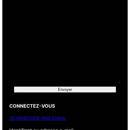
Envoyer
CONNECTEZ-VOUS
JE M’ABONNE PAR EMAIL