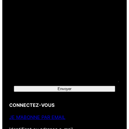
Envoyer
CONNECTEZ-VOUS
JE M’ABONNE PAR EMAIL