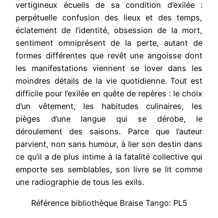
vertigineux écueils de sa condition d’exilée :
perpétuelle confusion des lieux et des temps,
éclatement de l’identité, obsession de la mort,
sentiment omniprésent de la perte, autant de
formes différentes que revêt une angoisse dont
les manifestations viennent se lover dans les
moindres détails de la vie quotidienne. Tout est
difficile pour l’exilée en quête de repères : le choix
d’un vêtement, les habitudes culinaires, les
pièges d’une langue qui se dérobe, le
déroulement des saisons. Parce que l’auteur
parvient, non sans humour, à lier son destin dans
ce qu’il a de plus intime à la fatalité collective qui
emporte ses semblables, son livre se lit comme
une radiographie de tous les exils.
Référence bibliothèque Braise Tango: PL5