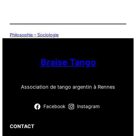
Philosophie – Sociologie
Braise Tango
Association de tango argentin à Rennes
Facebook
Instagram
CONTACT