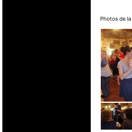
Photos de l