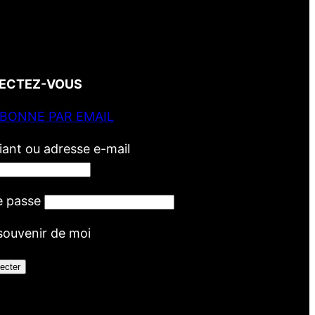
ECTEZ-VOUS
ABONNE PAR EMAIL
fiant ou adresse e-mail
e passe
souvenir de moi