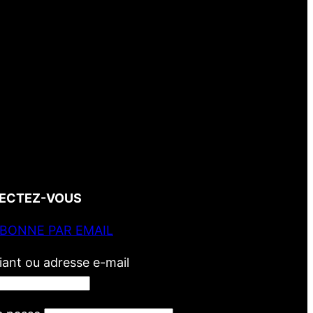
ECTEZ-VOUS
ABONNE PAR EMAIL
fiant ou adresse e-mail