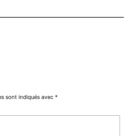
es sont indiqués avec
*