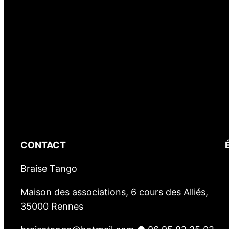
CONTACT
Braise Tango
Maison des associations, 6 cours des Alliés,
35000 Rennes