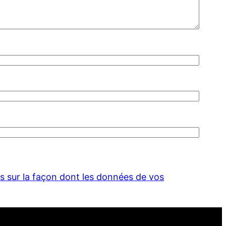
us sur la façon dont les données de vos