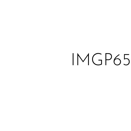
IMGP65