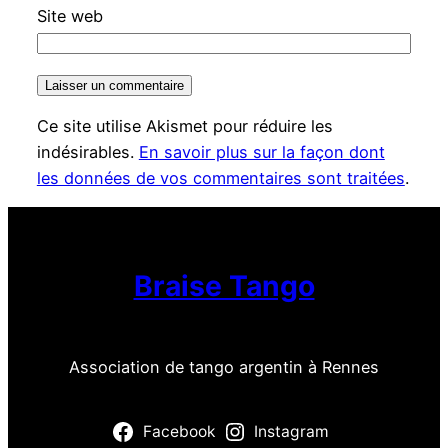
Site web
Ce site utilise Akismet pour réduire les
indésirables.
En savoir plus sur la façon dont
les données de vos commentaires sont traitées
.
Braise Tango
Association de tango argentin à Rennes
Facebook
Instagram