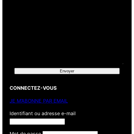
Envoyer
CONNECTEZ-VOUS
JE M’ABONNE PAR EMAIL
Identifiant ou adresse e-mail
Mot de passe