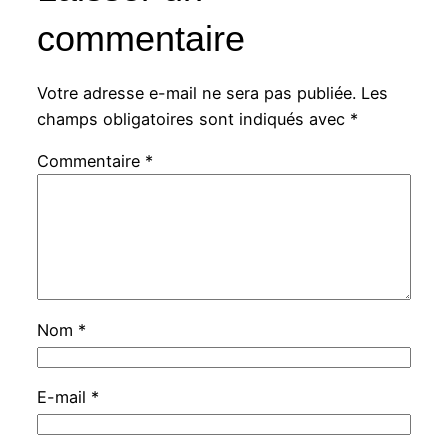
commentaire
Votre adresse e-mail ne sera pas publiée.
Les
champs obligatoires sont indiqués avec
*
Commentaire
*
Nom
*
E-mail
*