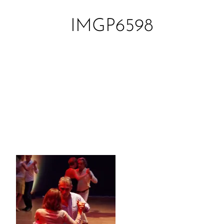
IMGP6598