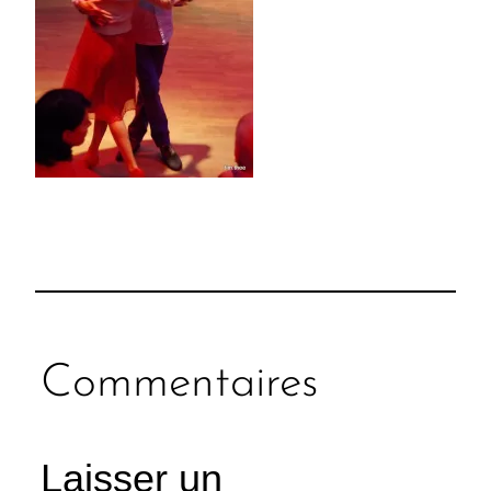
Commentaires
Laisser un