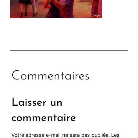
Commentaires
Laisser un
commentaire
Votre adresse e-mail ne sera pas publiée.
Les