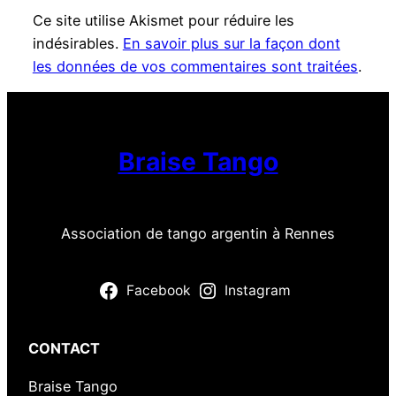
Ce site utilise Akismet pour réduire les
indésirables.
En savoir plus sur la façon dont
les données de vos commentaires sont traitées
.
Braise Tango
Association de tango argentin à Rennes
Facebook
Instagram
CONTACT
Braise Tango