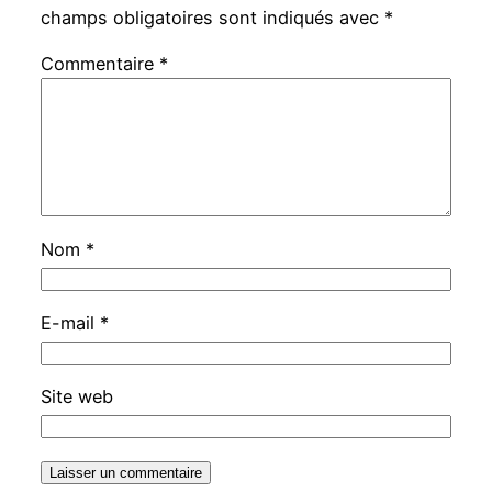
champs obligatoires sont indiqués avec
*
Commentaire
*
Nom
*
E-mail
*
Site web