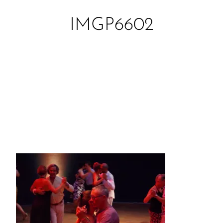
IMGP6602