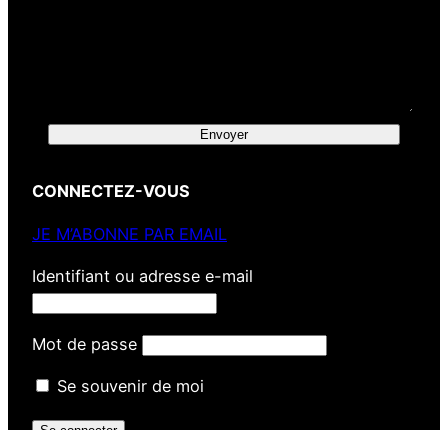
Envoyer
CONNECTEZ-VOUS
JE M’ABONNE PAR EMAIL
Identifiant ou adresse e-mail
Mot de passe
Se souvenir de moi