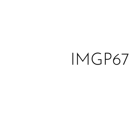
IMGP67