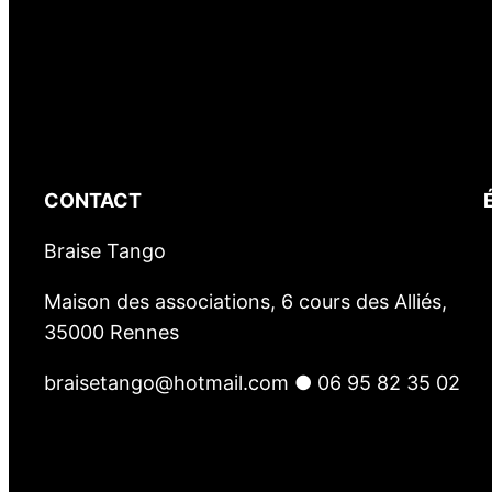
CONTACT
Braise Tango
Maison des associations, 6 cours des Alliés,
35000 Rennes
braisetango@hotmail.com ● 06 95 82 35 02