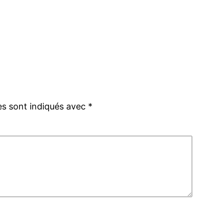
es sont indiqués avec
*