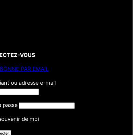
ECTEZ-VOUS
ABONNE PAR EMAIL
fiant ou adresse e-mail
e passe
souvenir de moi