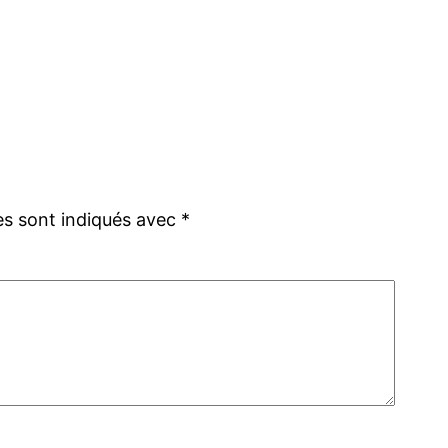
es sont indiqués avec
*