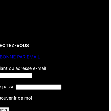
ECTEZ-VOUS
ABONNE PAR EMAIL
fiant ou adresse e-mail
e passe
souvenir de moi