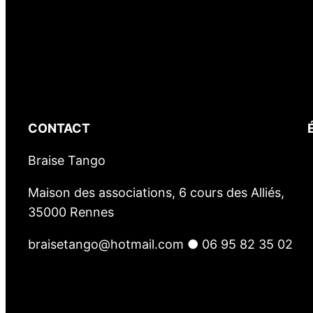
CONTACT
Braise Tango
Maison des associations, 6 cours des Alliés,
35000 Rennes
braisetango@hotmail.com ● 06 95 82 35 02