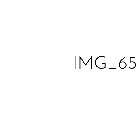
IMG_65