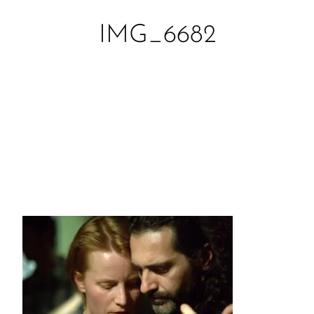
IMG_6682