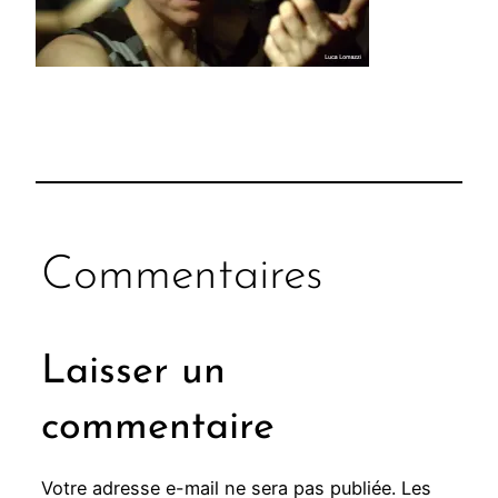
Commentaires
Laisser un
commentaire
Votre adresse e-mail ne sera pas publiée.
Les