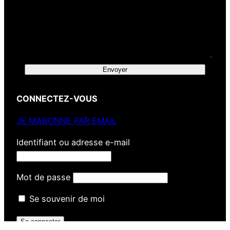
Envoyer
CONNECTEZ-VOUS
JE M’ABONNE PAR EMAIL
Identifiant ou adresse e-mail
Mot de passe
Se souvenir de moi