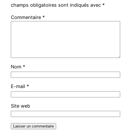
champs obligatoires sont indiqués avec
*
Commentaire
*
Nom
*
E-mail
*
Site web