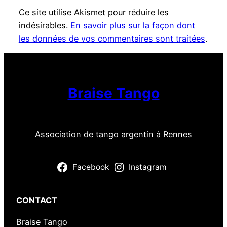
Ce site utilise Akismet pour réduire les
indésirables.
En savoir plus sur la façon dont
les données de vos commentaires sont traitées
.
Braise Tango
Association de tango argentin à Rennes
Facebook
Instagram
CONTACT
Braise Tango