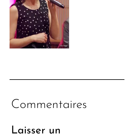
Commentaires
Laisser un