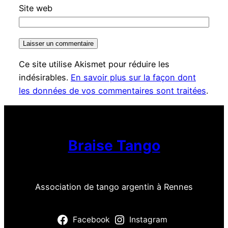
Site web
Ce site utilise Akismet pour réduire les
indésirables.
En savoir plus sur la façon dont
les données de vos commentaires sont traitées
.
Braise Tango
Association de tango argentin à Rennes
Facebook
Instagram