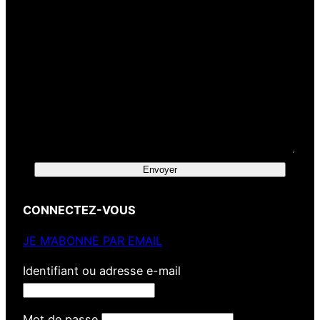
Envoyer
CONNECTEZ-VOUS
JE M’ABONNE PAR EMAIL
Identifiant ou adresse e-mail
Mot de passe