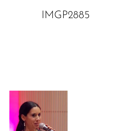
IMGP2885