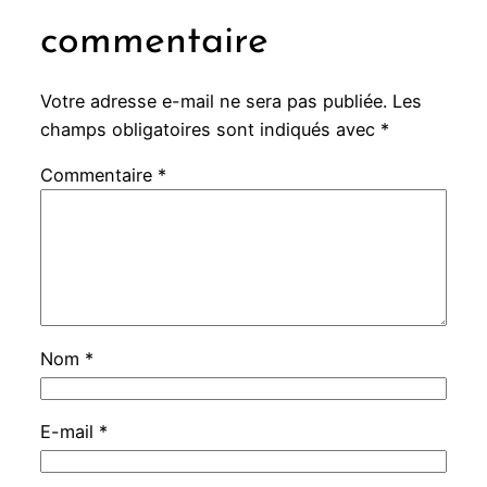
commentaire
Votre adresse e-mail ne sera pas publiée.
Les
champs obligatoires sont indiqués avec
*
Commentaire
*
Nom
*
E-mail
*