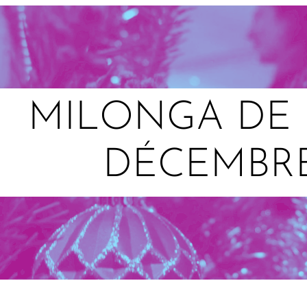
MILONGA DE 
DÉCEMBRE