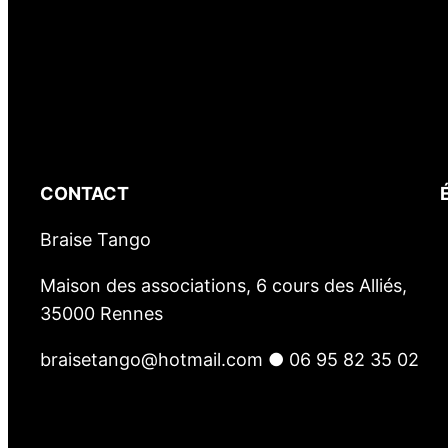
CONTACT
Braise Tango
Maison des associations, 6 cours des Alliés,
35000 Rennes
braisetango@hotmail.com ● 06 95 82 35 02