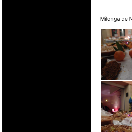
Milonga de N