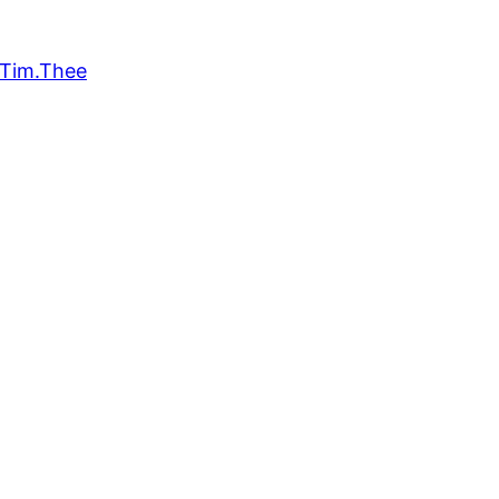
Tim.Thee