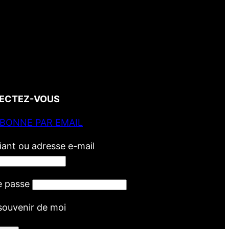
ECTEZ-VOUS
ABONNE PAR EMAIL
fiant ou adresse e-mail
e passe
souvenir de moi