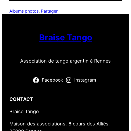
Albums photos
, 
Partager
Braise Tango
Association de tango argentin à Rennes
Facebook
Instagram
CONTACT
Braise Tango
Maison des associations, 6 cours des Alliés,