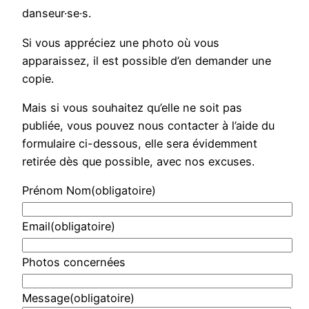
danseur·se·s.
Si vous appréciez une photo où vous
apparaissez, il est possible d’en demander une
copie.
Mais si vous souhaitez qu’elle ne soit pas
publiée, vous pouvez nous contacter à l’aide du
formulaire ci-dessous, elle sera évidemment
retirée dès que possible, avec nos excuses.
Prénom Nom
(obligatoire)
Email
(obligatoire)
Photos concernées
Message
(obligatoire)