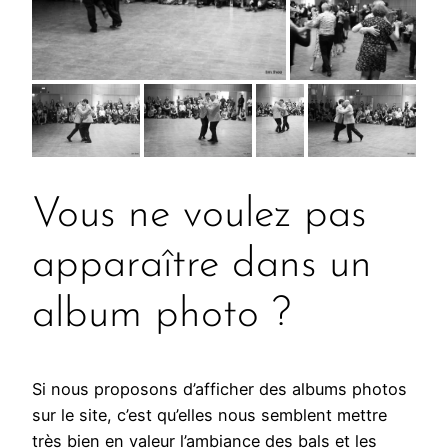
Vous ne voulez pas
apparaître dans un
album photo ?
Si nous proposons d’afficher des albums photos
sur le site, c’est qu’elles nous semblent mettre
très bien en valeur l’ambiance des bals et les