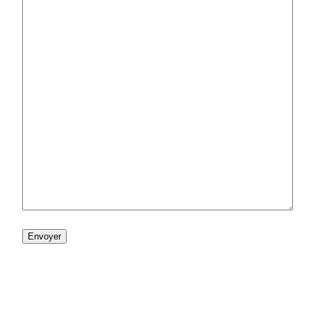
Envoyer