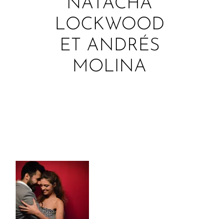
NATACHA
LOCKWOOD
ET ANDRÉS
MOLINA