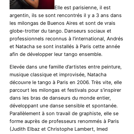
Elle est parisienne, il est
argentin, ils se sont rencontrés il y a 3 ans dans
les milongas de Buenos Aires et sont de vrais
globe-trotter du tango. Danseurs sociaux et
professionnels reconnus à l’international, Andrés
et Natacha se sont installés à Paris cette année
afin de développer leur tango ensemble.
Elevée dans une famille d’artistes entre peinture,
musique classique et improvisée, Natacha
découvre le tango à Paris en 2006. Très vite, elle
parcourt les milongas et festivals pour s’inspirer
dans les bras de danseurs du monde entier,
développant une danse sensible et spontanée.
Parallèlement à son travail de graphiste, elle se
forme auprès de professeurs renommés à Paris
(Judith Elbaz et Christophe Lambert, Imed