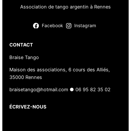
Association de tango argentin à Rennes
Facebook
Instagram
CONTACT
Braise Tango
Maison des associations, 6 cours des Alliés,
35000 Rennes
braisetango@hotmail.com ● 06 95 82 35 02
ÉCRIVEZ-NOUS
Votre nom
(obligatoire)