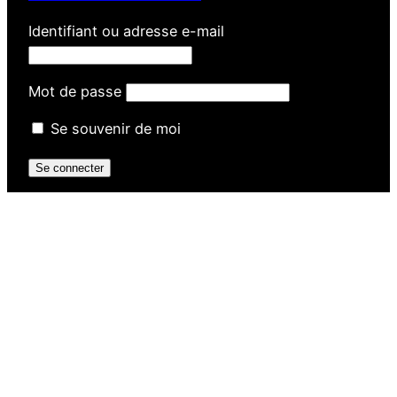
Identifiant ou adresse e-mail
Mot de passe
Se souvenir de moi