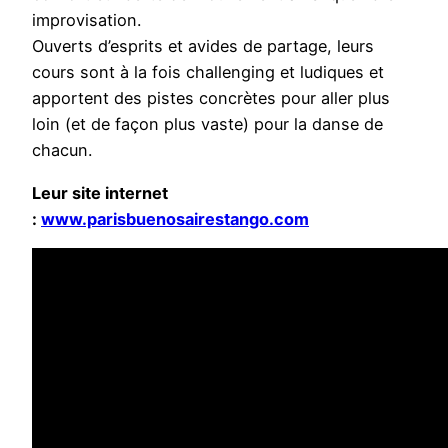
improvisation.
Ouverts d’esprits et avides de partage, leurs
cours sont à la fois challenging et ludiques et
apportent des pistes concrètes pour aller plus
loin (et de façon plus vaste) pour la danse de
chacun.
Leur site internet
:
www.parisbuenosairestango.com