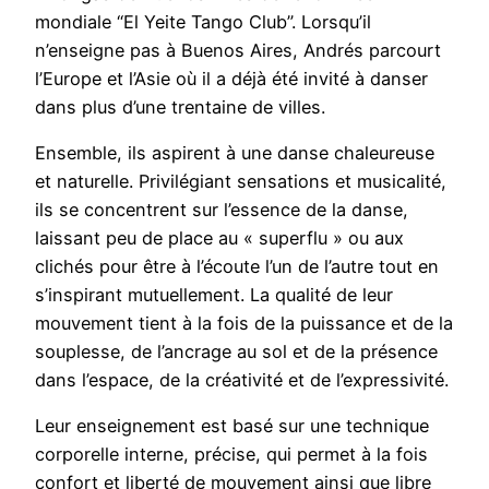
mondiale “El Yeite Tango Club”. Lorsqu’il
n’enseigne pas à Buenos Aires, Andrés parcourt
l’Europe et l’Asie où il a déjà été invité à danser
dans plus d’une trentaine de villes.
Ensemble, ils aspirent à une danse chaleureuse
et naturelle. Privilégiant sensations et musicalité,
ils se concentrent sur l’essence de la danse,
laissant peu de place au « superflu » ou aux
clichés pour être à l’écoute l’un de l’autre tout en
s’inspirant mutuellement. La qualité de leur
mouvement tient à la fois de la puissance et de la
souplesse, de l’ancrage au sol et de la présence
dans l’espace, de la créativité et de l’expressivité.
Leur enseignement est basé sur une technique
corporelle interne, précise, qui permet à la fois
confort et liberté de mouvement ainsi que libre