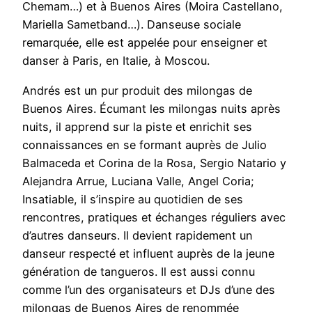
Chemam…) et à Buenos Aires (Moira Castellano,
Mariella Sametband…). Danseuse sociale
remarquée, elle est appelée pour enseigner et
danser à Paris, en Italie, à Moscou.
Andrés est un pur produit des milongas de
Buenos Aires. Écumant les milongas nuits après
nuits, il apprend sur la piste et enrichit ses
connaissances en se formant auprès de Julio
Balmaceda et Corina de la Rosa, Sergio Natario y
Alejandra Arrue, Luciana Valle, Angel Coria;
Insatiable, il s’inspire au quotidien de ses
rencontres, pratiques et échanges réguliers avec
d’autres danseurs. Il devient rapidement un
danseur respecté et influent auprès de la jeune
génération de tangueros. Il est aussi connu
comme l’un des organisateurs et DJs d’une des
milongas de Buenos Aires de renommée