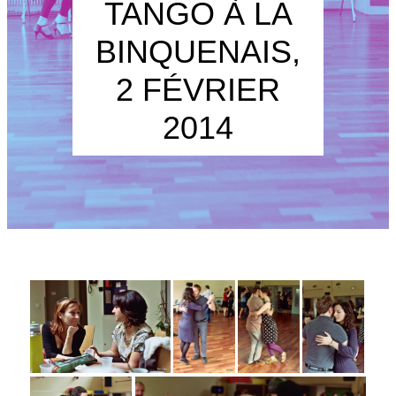
TANGO À LA
BINQUENAIS,
2 FÉVRIER
2014