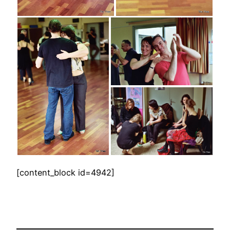
[content_block id=4942]