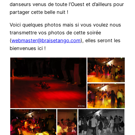
danseurs venus de toute l’Ouest et d’ailleurs pour
partager cette belle nuit !
Voici quelques photos mais si vous voulez nous
transmettre vos photos de cette soirée
(
webmaster@braisetango.com
), elles seront les
bienvenues ici !