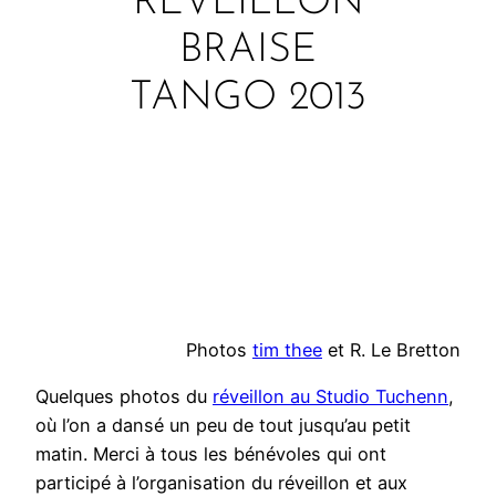
RÉVEILLON
BRAISE
TANGO 2013
Photos
tim thee
et R. Le Bretton
Quelques photos du
réveillon au Studio Tuchenn
,
où l’on a dansé un peu de tout jusqu’au petit
matin. Merci à tous les bénévoles qui ont
participé à l’organisation du réveillon et aux