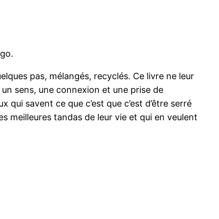
ngo.
elques pas, mélangés, recyclés. Ce livre ne leur
t un sens, une connexion et une prise de
 qui savent ce que c’est que c’est d’être serré
es meilleures tandas de leur vie et qui en veulent