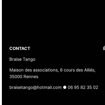
CONTACT
Braise Tango
Maison des associations, 6 cours des Alliés,
35000 Rennes
braisetango@hotmail.com ● 06 95 82 35 02