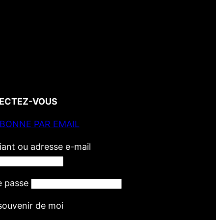
ECTEZ-VOUS
ABONNE PAR EMAIL
fiant ou adresse e-mail
e passe
souvenir de moi