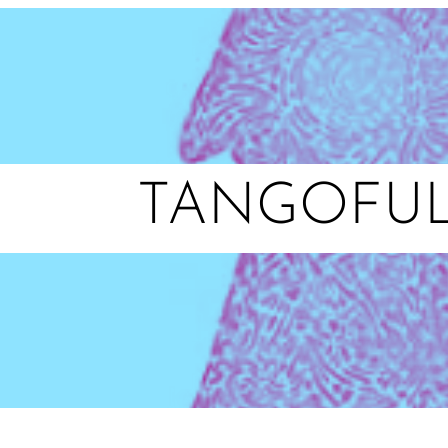
TANGOFU