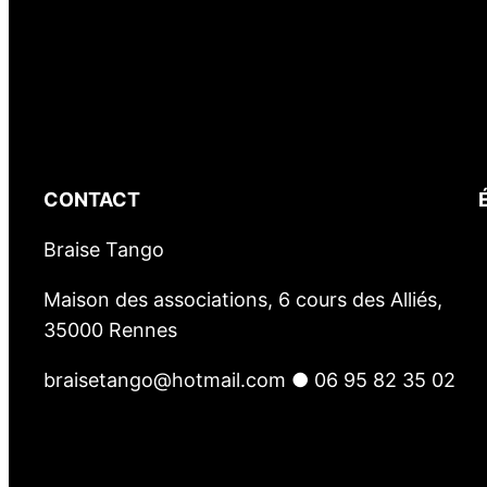
CONTACT
Braise Tango
Maison des associations, 6 cours des Alliés,
35000 Rennes
braisetango@hotmail.com ● 06 95 82 35 02