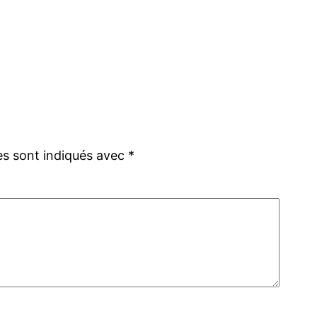
es sont indiqués avec
*