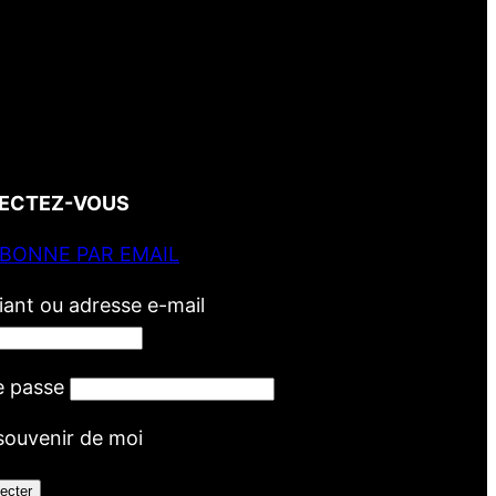
ECTEZ-VOUS
ABONNE PAR EMAIL
fiant ou adresse e-mail
e passe
souvenir de moi