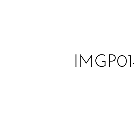
IMGP01