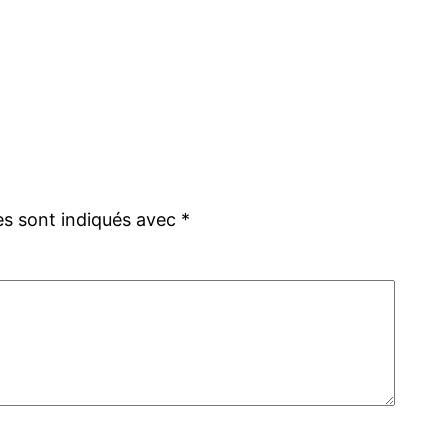
es sont indiqués avec
*