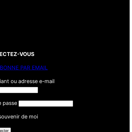
ECTEZ-VOUS
ABONNE PAR EMAIL
fiant ou adresse e-mail
e passe
souvenir de moi