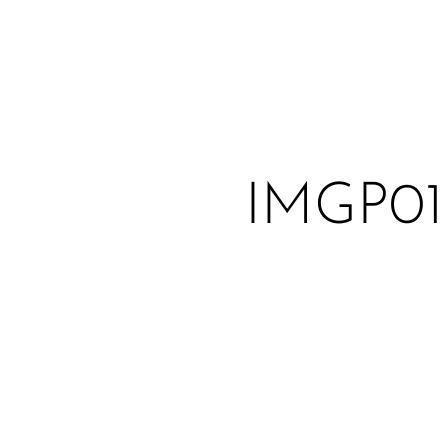
IMGP01