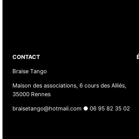
CONTACT
Braise Tango
Maison des associations, 6 cours des Alliés,
35000 Rennes
braisetango@hotmail.com ● 06 95 82 35 02