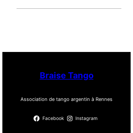
Braise Tango
Association de tango argentin à Rennes
Facebook
Instagram