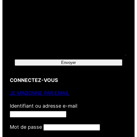
Envoyer
CONNECTEZ-VOUS
JE M’ABONNE PAR EMAIL
Identifiant ou adresse e-mail
Mot de passe