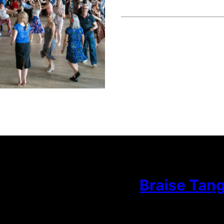
Braise Tan