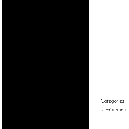
Catégories
d’évènement