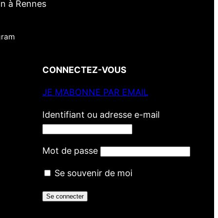
in à Rennes
gram
CONNECTEZ-VOUS
JE M’ABONNE PAR EMAIL
Identifiant ou adresse e-mail
Mot de passe
Se souvenir de moi