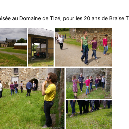
isée au Domaine de Tizé, pour les 20 ans de Braise T