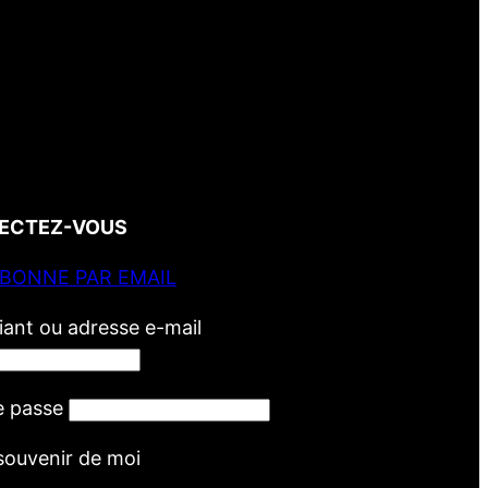
ECTEZ-VOUS
ABONNE PAR EMAIL
fiant ou adresse e-mail
e passe
souvenir de moi