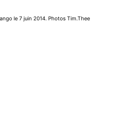
ango le 7 juin 2014. Photos Tim.Thee