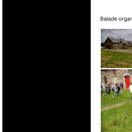
Balade organ