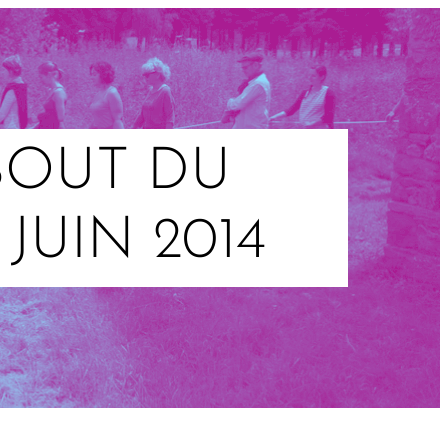
BOUT DU
JUIN 2014