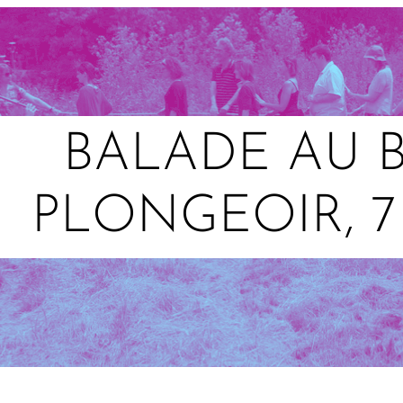
BALADE AU 
PLONGEOIR, 7 