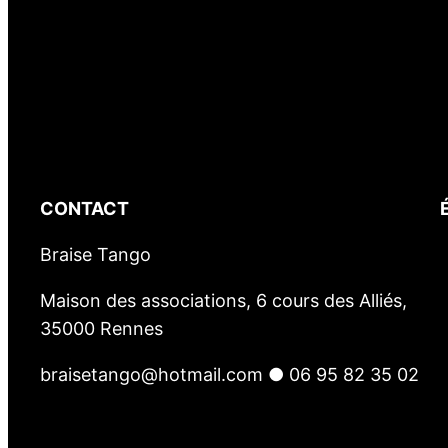
CONTACT
Braise Tango
Maison des associations, 6 cours des Alliés,
35000 Rennes
braisetango@hotmail.com ● 06 95 82 35 02