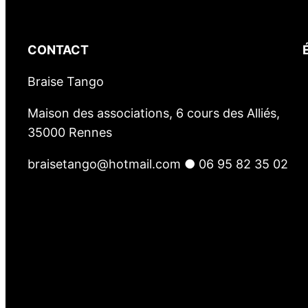
CONTACT
Braise Tango
Maison des associations, 6 cours des Alliés,
35000 Rennes
braisetango@hotmail.com ● 06 95 82 35 02