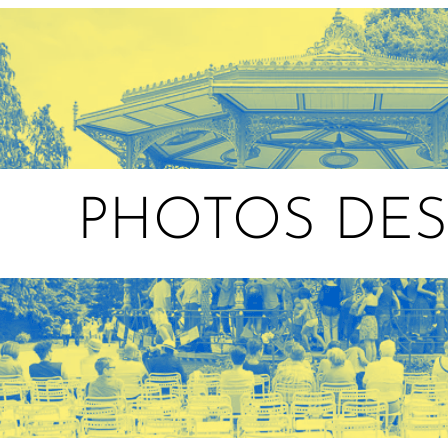
PHOTOS DES