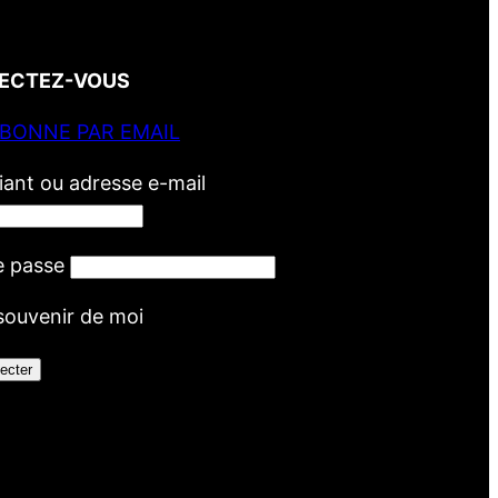
ECTEZ-VOUS
ABONNE PAR EMAIL
fiant ou adresse e-mail
e passe
souvenir de moi