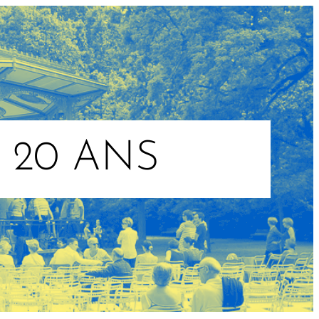
 20 ANS