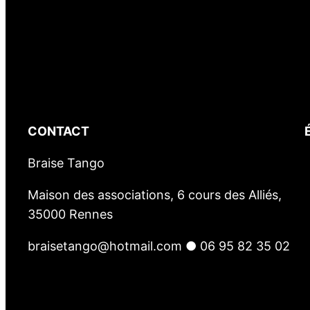
CONTACT
Braise Tango
Maison des associations, 6 cours des Alliés,
35000 Rennes
braisetango@hotmail.com ● 06 95 82 35 02