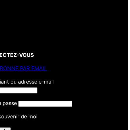
ECTEZ-VOUS
ABONNE PAR EMAIL
fiant ou adresse e-mail
e passe
souvenir de moi