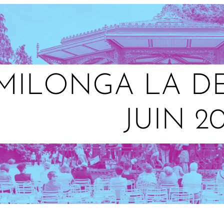
MILONGA LA DE
JUIN 20