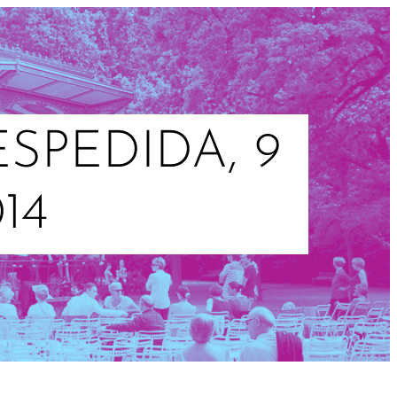
SPEDIDA, 9
14