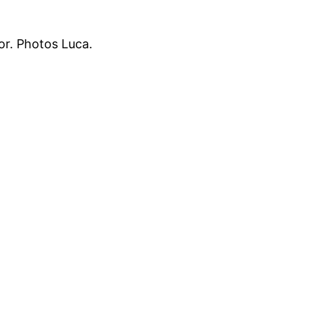
or. Photos Luca.