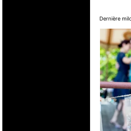
Dernière mil