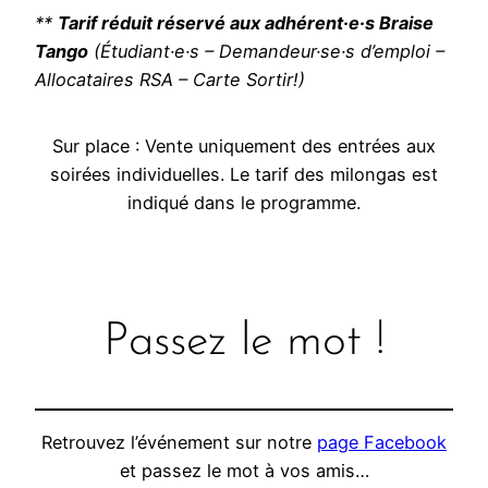
**
Tarif réduit réservé aux adhérent·e·s Braise
Tango
(Étudiant·e·s – Demandeur·se·s d’emploi –
Allocataires RSA – Carte Sortir!)
Sur place : Vente uniquement des entrées aux
soirées individuelles. Le tarif des milongas est
indiqué dans le programme.
Passez le mot !
Retrouvez l’événement sur notre
page Facebook
et passez le mot à vos amis…