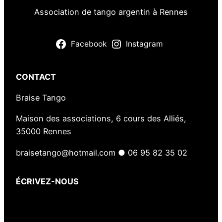
Association de tango argentin à Rennes
Facebook
Instagram
CONTACT
Braise Tango
Maison des associations, 6 cours des Alliés,
35000 Rennes
braisetango@hotmail.com ● 06 95 82 35 02
ÉCRIVEZ-NOUS
Votre nom
(obligatoire)