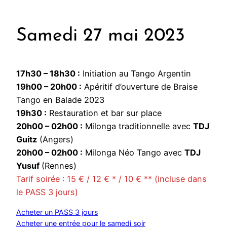
Samedi 27 mai 2023
17h30 – 18h30 :
Initiation au Tango Argentin
19h00 – 20h00 :
Apéritif d’ouverture de Braise
Tango en Balade 2023
19h30 :
Restauration et bar sur place
20h00 – 02h00 :
Milonga traditionnelle avec
TDJ
Guitz
(Angers)
20h00 – 02h00 :
Milonga Néo Tango avec
TDJ
Yusuf
(Rennes)
Tarif soirée : 15 € / 12 € * / 10 € ** (incluse dans
le PASS 3 jours)
Acheter un PASS 3 jours
Acheter une entrée pour le samedi soir