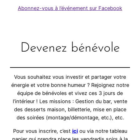
Abonnez-vous à l’événement sur Facebook
Devenez bénévole
Vous souhaitez vous investir et partager votre
énergie et votre bonne humeur ? Rejoignez notre
équipe de bénévoles et vivez ces 3 jours de
l’intérieur ! Les missions : Gestion du bar, vente
des desserts maison, billetterie, mise en place
des soirées (montage/démontage, etc.), etc.
Pour vous inscrire, c’est
ici
ou via notre tableau
papier qui prendra place les vendredis soirs à la