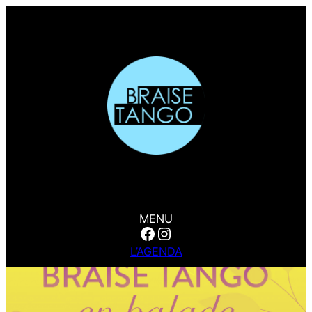
MENU
Facebook
Instagram
L’AGENDA