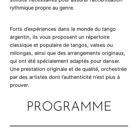
rythmique propre au genre.
Forts d’expériences dans le monde du tango
argentin, ils vous proposent un répertoire
classique et populaire de tangos, valses ou
milongas, ainsi que des arrangements originaux,
qui ont été spécialement adaptés pour danser.
Une prestation originale et de qualité, orchestrée
par des artistes dont l’authenticité n’est plus à
prouver.
PROGRAMME