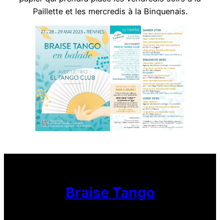
Paillette et les mercredis à la Binquenais.
Braise Tango